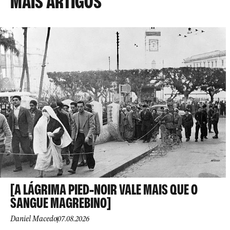
MAIS ARTIGOS
[A LÁGRIMA PIED-NOIR VALE MAIS QUE O
SANGUE MAGREBINO]
Daniel Macedo
07.08.2026