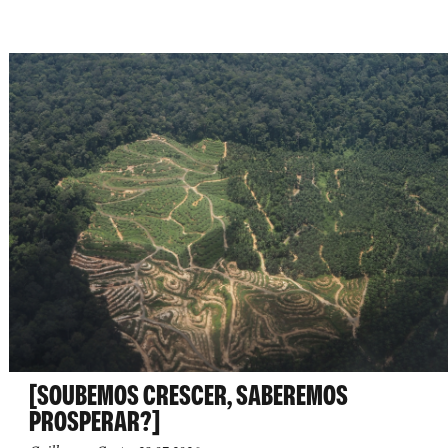
[SOUBEMOS CRESCER, SABEREMOS
PROSPERAR?]