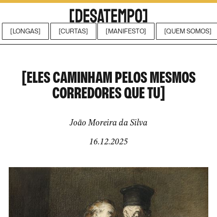
[LONGAS]
[CURTAS]
[MANIFESTO]
[QUEM SOMOS]
[ELES CAMINHAM PELOS MESMOS
CORREDORES QUE TU]
João Moreira da Silva
16.12.2025