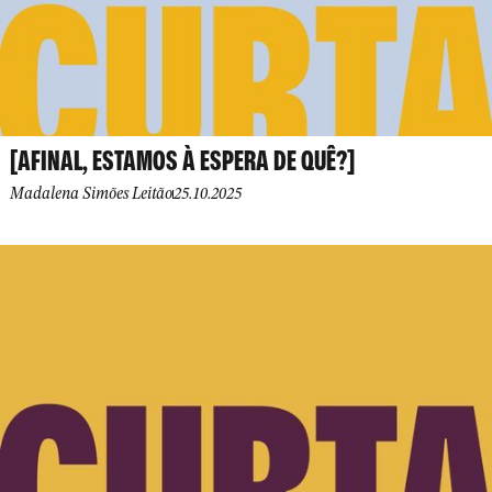
[AFINAL, ESTAMOS À ESPERA DE QUÊ?]
Madalena Simões Leitão
25.10.2025