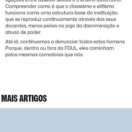
Compreender como é que o classismo e elitismo
funciona como uma estrutura-base da instituição,
que se reproduz continuamente através dos seus
docentes, meros peões no jogo da discriminação e
abuso de poder.
Até lá, continuemos a denunciar todos estes homens.
Porque, dentro ou fora da FDUL, eles caminham
pelos mesmos corredores que nós.
MAIS ARTIGOS