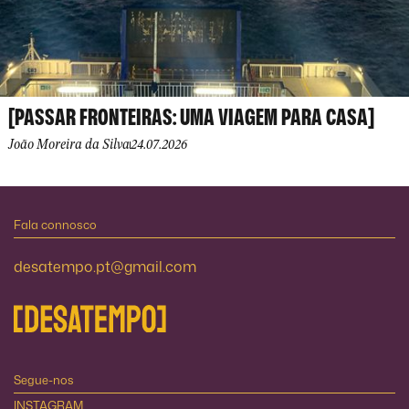
[PASSAR FRONTEIRAS: UMA VIAGEM PARA CASA]
João Moreira da Silva
24.07.2026
Fala connosco
desatempo.pt@gmail.com
Segue-nos
INSTAGRAM