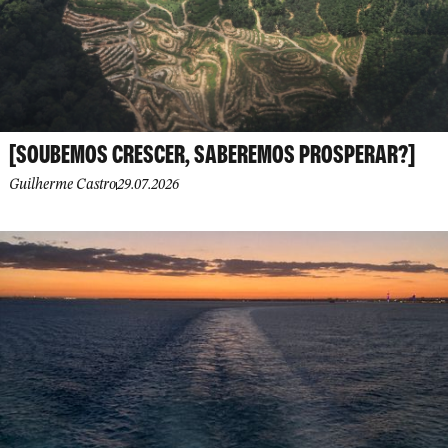
[SOUBEMOS CRESCER, SABEREMOS PROSPERAR?]
Guilherme Castro
29.07.2026