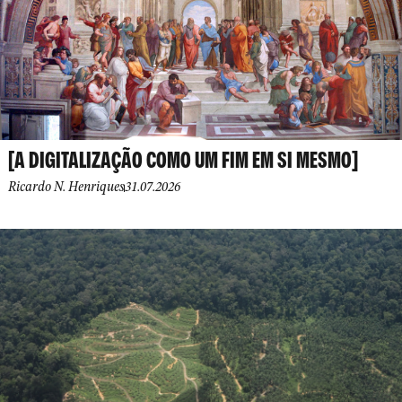
[A DIGITALIZAÇÃO COMO UM FIM EM SI MESMO]
Ricardo N. Henriques
31.07.2026