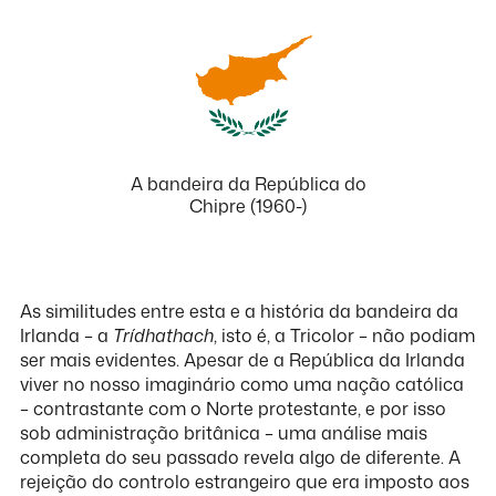
A bandeira da República do
Chipre (1960-)
As similitudes entre esta e a história da bandeira da
Irlanda – a
Trídhathach
, isto é, a Tricolor – não podiam
ser mais evidentes. Apesar de a República da Irlanda
viver no nosso imaginário como uma nação católica
– contrastante com o Norte protestante, e por isso
sob administração britânica – uma análise mais
completa do seu passado revela algo de diferente. A
rejeição do controlo estrangeiro que era imposto aos