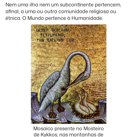
Nem uma ilha nem um subcontinente pertencem,
afinal, a uma ou outra comunidade religiosa ou
étnica. O Mundo pertence à Humanidade.
Mosaico presente no Mosteiro
de Kykkos, nas montanhas de