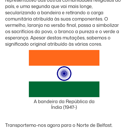
representativo das outras comunidades religiosas do
país, e uma segunda que vai mais longe,
secularizando a bandeira e retirando a carga
comunitária atribuída às suas componentes. O
vermelho, laranja na versão final, passa a simbolizar
os sacrifícios do povo, o branco a pureza e o verde a
esperança. Apesar destas mutações, sabemos o
significado original atribuído às várias cores.
A bandeira da República da
Índia (1947-)
Transportemo-nos agora para o Norte de Belfast.