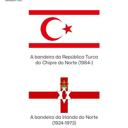
A bandeira da República Turca
do Chipre do Norte (1984-)
A bandeira da Irlanda do Norte
(1924-1973)