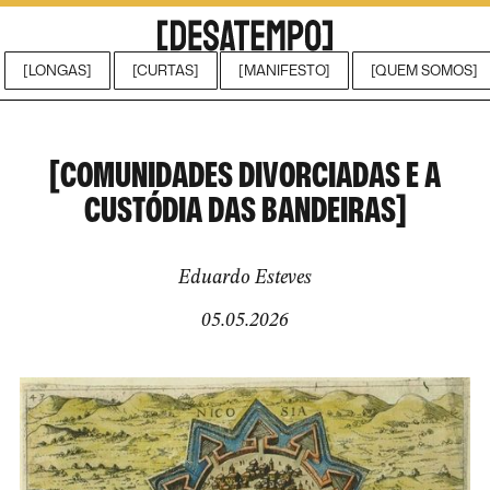
[LONGAS]
[CURTAS]
[MANIFESTO]
[QUEM SOMOS]
[COMUNIDADES DIVORCIADAS E A
CUSTÓDIA DAS BANDEIRAS]
Eduardo Esteves
05.05.2026