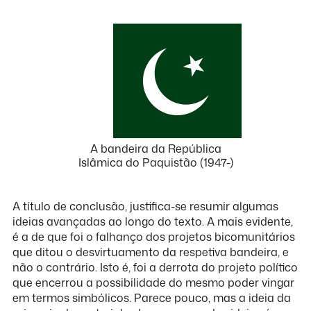
A bandeira da República
Islâmica do Paquistão (1947-)
A título de conclusão, justifica-se resumir algumas
ideias avançadas ao longo do texto. A mais evidente,
é a de que foi o falhanço dos projetos bicomunitários
que ditou o desvirtuamento da respetiva bandeira, e
não o contrário. Isto é, foi a derrota do projeto político
que encerrou a possibilidade do mesmo poder vingar
em termos simbólicos. Parece pouco, mas a ideia da