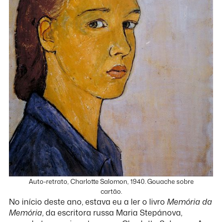
Auto-retrato, Charlotte Salomon, 1940. Gouache sobre
cartão.
No início deste ano, estava eu a ler o livro
Memória da
Memória
, da escritora russa Maria Stepánova,