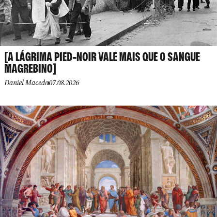
[A LÁGRIMA PIED-NOIR VALE MAIS QUE O SANGUE
MAGREBINO]
Daniel Macedo
07.08.2026