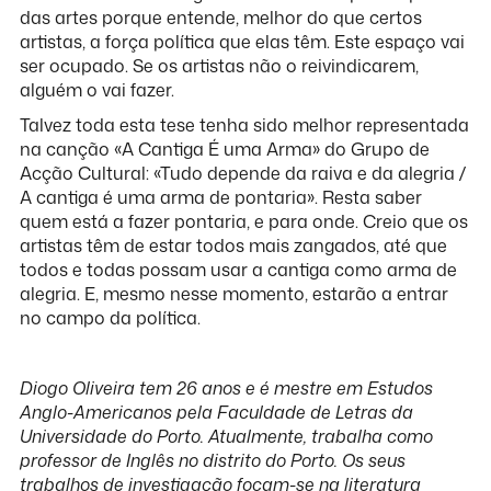
das artes porque entende, melhor do que certos
artistas, a força política que elas têm. Este espaço vai
ser ocupado. Se os artistas não o reivindicarem,
alguém o vai fazer.
Talvez toda esta tese tenha sido melhor representada
na canção «A Cantiga É uma Arma» do Grupo de
Acção Cultural: «Tudo depende da raiva e da alegria /
A cantiga é uma arma de pontaria». Resta saber
quem está a fazer pontaria, e para onde. Creio que os
artistas têm de estar todos mais zangados, até que
todos e todas possam usar a cantiga como arma de
alegria. E, mesmo nesse momento, estarão a entrar
no campo da política.
Diogo Oliveira tem 26 anos e é mestre em Estudos
Anglo-Americanos pela Faculdade de Letras da
Universidade do Porto. Atualmente, trabalha como
professor de Inglês no distrito do Porto. Os seus
trabalhos de investigação focam-se na literatura