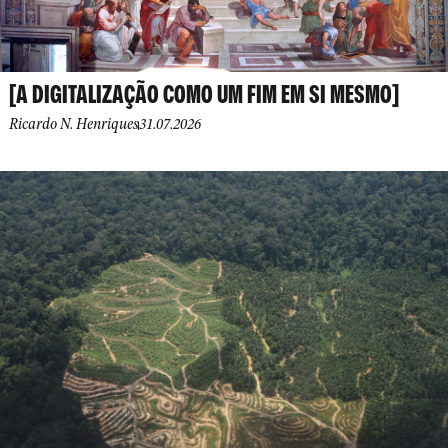
[A DIGITALIZAÇÃO COMO UM FIM EM SI MESMO]
Ricardo N. Henriques
31.07.2026