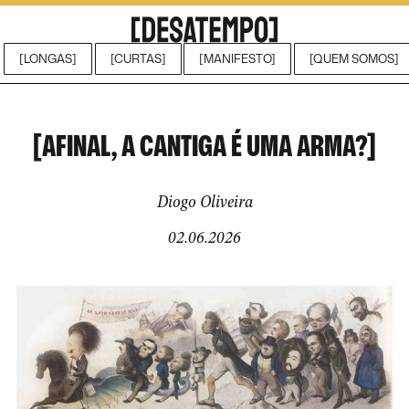
[LONGAS]
[CURTAS]
[MANIFESTO]
[QUEM SOMOS]
[AFINAL, A CANTIGA É UMA ARMA?]
Diogo Oliveira
02.06.2026